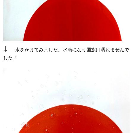
↓
水をかけてみました。水滴になり国旗は濡れませんで
した！