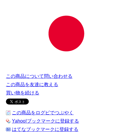
この商品について問い合わせる
この商品を友達に教える
買い物を続ける
この商品をログピでつぶやく
Yahoo!ブックマークに登録する
はてなブックマークに登録する