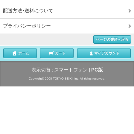
配送方法･送料について
プライバシーポリシー
ページの先頭へ戻る
ホーム
カート
マイアカウント
表示切替 :
スマートフォン
|
PC版
Copyright© 2008 TOKYO SEIKI .inc. All rights reserved.