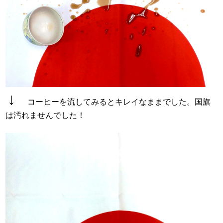
↓
コーヒーを流してみるとキレイなままでした。国旗
は汚れませんでした！