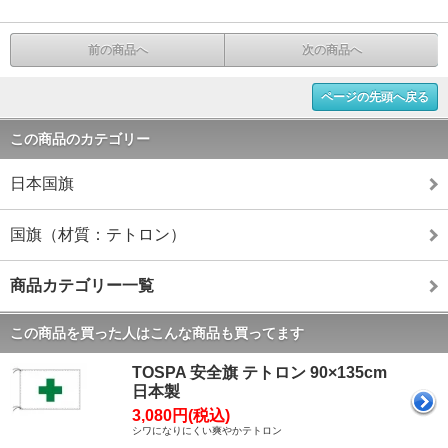
前の商品へ
次の商品へ
ページの先頭へ戻る
この商品のカテゴリー
日本国旗
国旗（材質：テトロン）
商品カテゴリー一覧
この商品を買った人はこんな商品も買ってます
TOSPA 安全旗 テトロン 90×135cm
日本製
3,080円(税込)
シワになりにくい爽やかテトロン