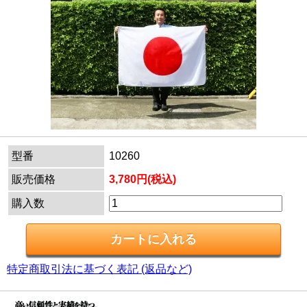
型番
10260
販売価格
3,780円(税込)
購入数
特定商取引法に基づく表記 (返品など)