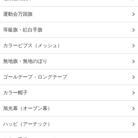
運動会万国旗
等級旗・紅白手旗
カラービブス（メッシュ）
無地旗・無地のぼり
ゴールテープ・ロングテープ
カラー帽子
旭光幕（オープン幕）
ハッピ（アーテック）