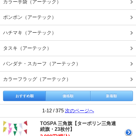
カラー手袋（アーテック）
ポンポン（アーテック）
ハチマキ（アーテック）
タスキ（アーテック）
バンダナ・スカーフ（アーテック）
カラーフラッグ（アーテック）
おすすめ順
価格順
新着順
1-12 / 375
次のページへ
TOSPA 三角旗【ターポリン三角連
続旗・23枚付】