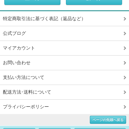
特定商取引法に基づく表記（返品など）
公式ブログ
マイアカウント
お問い合わせ
支払い方法について
配送方法･送料について
プライバシーポリシー
ページの先頭へ戻る