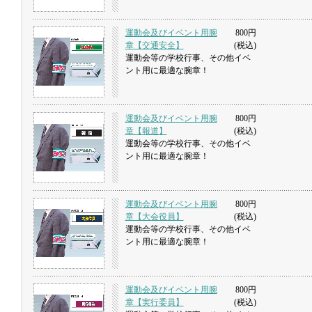
運動会及びイベント用腕
800円
章【交通安全】
(税込)
運動会等の学校行事、その他イベ
ント用に最適な腕章！
運動会及びイベント用腕
800円
章【報道】
(税込)
運動会等の学校行事、その他イベ
ント用に最適な腕章！
運動会及びイベント用腕
800円
章【大会役員】
(税込)
運動会等の学校行事、その他イベ
ント用に最適な腕章！
運動会及びイベント用腕
800円
章【実行委員】
(税込)