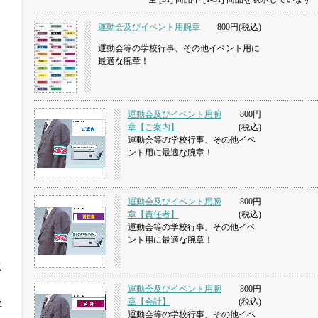
運動会及びイベント用腕章
800円(税込)
運動会等の学校行事、その他イベント用に
最適な腕章！
運動会及びイベント用腕
800円
章【ご案内】
(税込)
運動会等の学校行事、その他イベ
ント用に最適な腕章！
運動会及びイベント用腕
800円
章【責任者】
(税込)
運動会等の学校行事、その他イベ
ント用に最適な腕章！
工
運動会及びイベント用腕
800円
章【会計】
(税込)
ラ
運動会等の学校行事、その他イベ