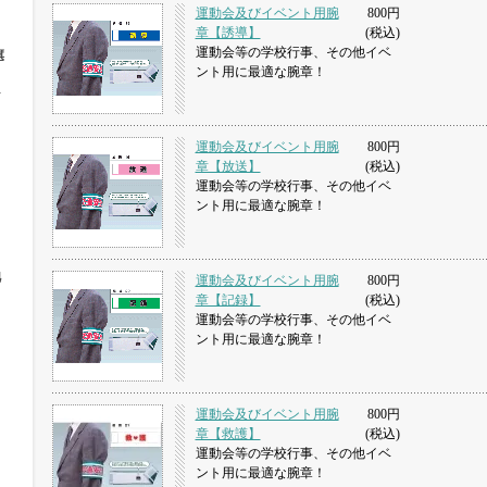
運動会及びイベント用腕
800円
章【誘導】
(税込)
運動会等の学校行事、その他イベ
旗
ント用に最適な腕章！
ト
運動会及びイベント用腕
800円
章【放送】
(税込)
運動会等の学校行事、その他イベ
ント用に最適な腕章！
他
運動会及びイベント用腕
800円
章【記録】
(税込)
運動会等の学校行事、その他イベ
ント用に最適な腕章！
運動会及びイベント用腕
800円
章【救護】
(税込)
運動会等の学校行事、その他イベ
ント用に最適な腕章！