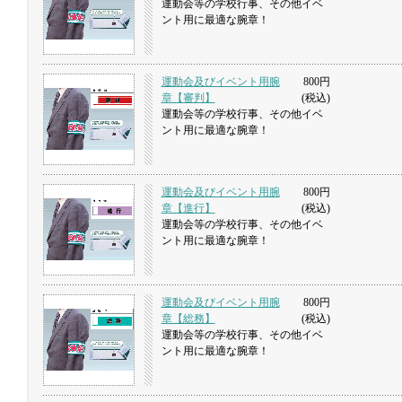
運動会等の学校行事、その他イベ
ント用に最適な腕章！
運動会及びイベント用腕
800円
章【審判】
(税込)
運動会等の学校行事、その他イベ
ント用に最適な腕章！
運動会及びイベント用腕
800円
章【進行】
(税込)
運動会等の学校行事、その他イベ
ント用に最適な腕章！
運動会及びイベント用腕
800円
章【総務】
(税込)
運動会等の学校行事、その他イベ
ント用に最適な腕章！