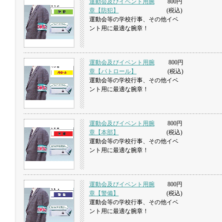
運動会及びイベント用腕
800円
章【防犯】
(税込)
運動会等の学校行事、その他イベ
ント用に最適な腕章！
運動会及びイベント用腕
800円
章【パトロール】
(税込)
運動会等の学校行事、その他イベ
ント用に最適な腕章！
運動会及びイベント用腕
800円
章【本部】
(税込)
運動会等の学校行事、その他イベ
ント用に最適な腕章！
運動会及びイベント用腕
800円
章【警備】
(税込)
運動会等の学校行事、その他イベ
ント用に最適な腕章！