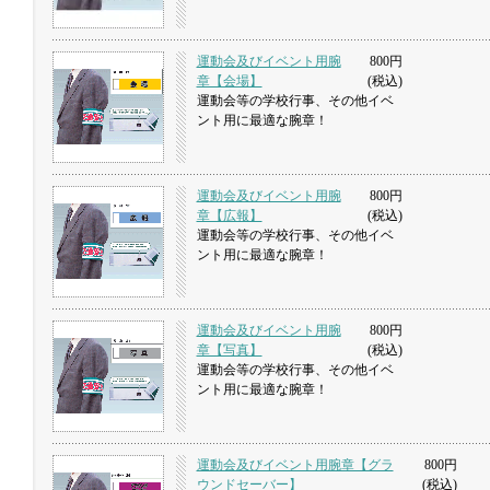
運動会及びイベント用腕
800円
章【会場】
(税込)
運動会等の学校行事、その他イベ
ント用に最適な腕章！
運動会及びイベント用腕
800円
章【広報】
(税込)
運動会等の学校行事、その他イベ
ント用に最適な腕章！
運動会及びイベント用腕
800円
章【写真】
(税込)
運動会等の学校行事、その他イベ
ント用に最適な腕章！
運動会及びイベント用腕章【グラ
800円
ウンドセーバー】
(税込)