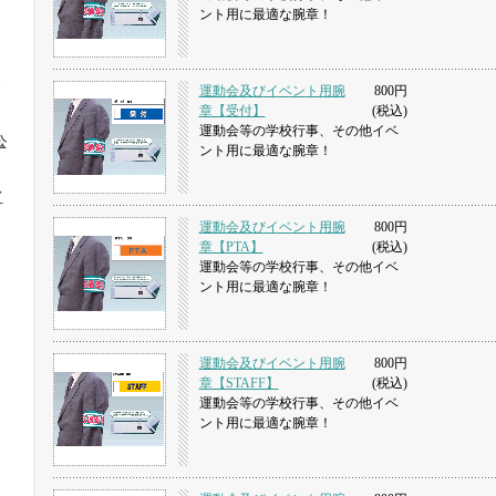
ント用に最適な腕章！
運動会及びイベント用腕
800円
章【受付】
(税込)
運動会等の学校行事、その他イベ
公
ント用に最適な腕章！
イ
運動会及びイベント用腕
800円
章【PTA】
(税込)
運動会等の学校行事、その他イベ
ント用に最適な腕章！
運動会及びイベント用腕
800円
章【STAFF】
(税込)
運動会等の学校行事、その他イベ
ント用に最適な腕章！