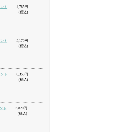
トロント
4,785円
(税込)
トロント
5,170円
(税込)
トロント
6,353円
(税込)
ロント
6,820円
(税込)