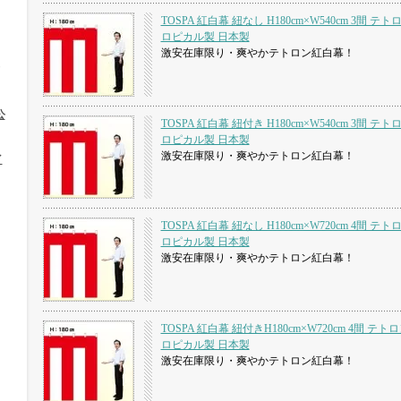
TOSPA 紅白幕 紐なし H180cm×W540cm 3間 テ
ロピカル製 日本製
激安在庫限り・爽やかテトロン紅白幕！
公
TOSPA 紅白幕 紐付き H180cm×W540cm 3間 テ
ロピカル製 日本製
激安在庫限り・爽やかテトロン紅白幕！
イ
TOSPA 紅白幕 紐なし H180cm×W720cm 4間 テ
ロピカル製 日本製
激安在庫限り・爽やかテトロン紅白幕！
TOSPA 紅白幕 紐付きH180cm×W720cm 4間 テト
ロピカル製 日本製
激安在庫限り・爽やかテトロン紅白幕！