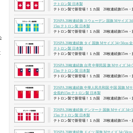
テトロン製 日本製
テトロン製で新登場！１カ国 20枚連続旗15ｍ・旗
TOSPA 20枚連続旗 スウェーデン 国旗 Mサイズ 34
15m テトロン製 日本製
テトロン製で新登場！１カ国 20枚連続旗15ｍ・旗
公
TOSPA 20枚連続旗 タイ 国旗 Mサイズ 34×50cm 
テトロン製 日本製
イ
テトロン製で新登場！１カ国 20枚連続旗15ｍ・旗
TOSPA 20枚連続旗 台湾 中華民国 旗 Mサイズ 34×
15m テトロン製 日本製
テトロン製で新登場！１カ国 20枚連続旗15ｍ・旗
TOSPA 20枚連続旗 中華人民共和国 中国 国旗 Mサイ
全長約15m テトロン製 日本製
テトロン製で新登場！１カ国 20枚連続旗15ｍ・旗
TOSPA 20枚連続旗 デンマーク 国旗 Mサイズ 34×5
15m テトロン製 日本製
テトロン製で新登場！１カ国 20枚連続旗15ｍ・旗
TOSPA 20枚連続旗 ドイツ 国旗 Mサイズ 34×50cm