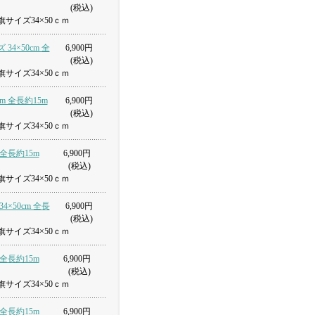
(税込)
サイズ34×50ｃｍ
34×50cm 全
6,900円
(税込)
サイズ34×50ｃｍ
cm 全長約15m
6,900円
(税込)
サイズ34×50ｃｍ
 全長約15m
6,900円
(税込)
サイズ34×50ｃｍ
4×50cm 全長
6,900円
(税込)
サイズ34×50ｃｍ
 全長約15m
6,900円
(税込)
サイズ34×50ｃｍ
 全長約15m
6,900円