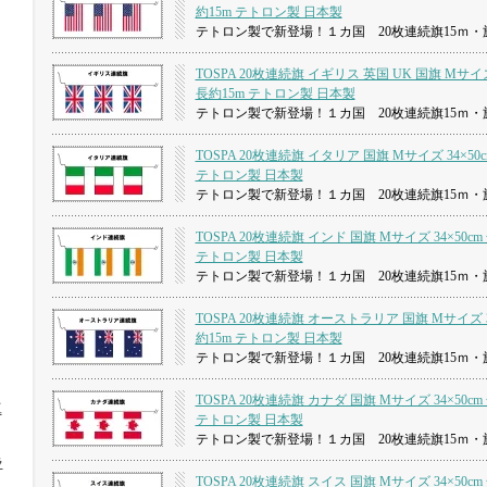
約15m テトロン製 日本製
テトロン製で新登場！１カ国 20枚連続旗15ｍ・旗
TOSPA 20枚連続旗 イギリス 英国 UK 国旗 Mサイズ 
長約15m テトロン製 日本製
テトロン製で新登場！１カ国 20枚連続旗15ｍ・旗
TOSPA 20枚連続旗 イタリア 国旗 Mサイズ 34×50
テトロン製 日本製
テトロン製で新登場！１カ国 20枚連続旗15ｍ・旗
TOSPA 20枚連続旗 インド 国旗 Mサイズ 34×50cm
テトロン製 日本製
テトロン製で新登場！１カ国 20枚連続旗15ｍ・旗
TOSPA 20枚連続旗 オーストラリア 国旗 Mサイズ 3
約15m テトロン製 日本製
テトロン製で新登場！１カ国 20枚連続旗15ｍ・旗
TOSPA 20枚連続旗 カナダ 国旗 Mサイズ 34×50cm
工
テトロン製 日本製
テトロン製で新登場！１カ国 20枚連続旗15ｍ・旗
ラ
TOSPA 20枚連続旗 スイス 国旗 Mサイズ 34×50cm