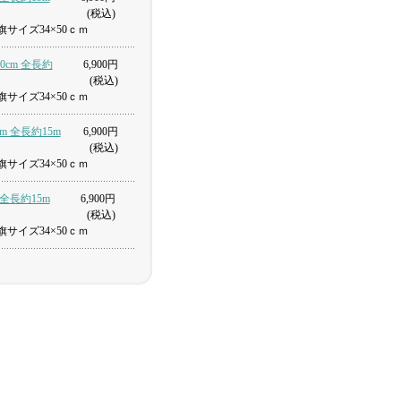
(税込)
サイズ34×50ｃｍ
0cm 全長約
6,900円
(税込)
サイズ34×50ｃｍ
cm 全長約15m
6,900円
(税込)
サイズ34×50ｃｍ
 全長約15m
6,900円
(税込)
サイズ34×50ｃｍ