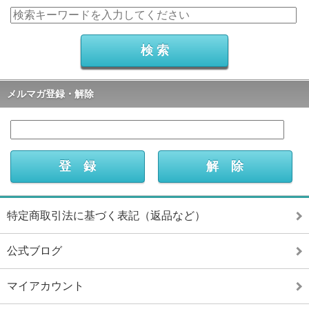
メルマガ登録・解除
特定商取引法に基づく表記（返品など）
公式ブログ
マイアカウント