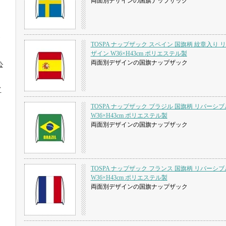
両面別デザインの国旗ナップザック
TOSPA ナップザック スペイン 国旗柄 紋章入り
ザイン W36×H43cm ポリエステル製
両面別デザインの国旗ナップザック
公
イ
TOSPA ナップザック ブラジル 国旗柄 リバーシ
W36×H43cm ポリエステル製
両面別デザインの国旗ナップザック
TOSPA ナップザック フランス 国旗柄 リバーシ
W36×H43cm ポリエステル製
両面別デザインの国旗ナップザック