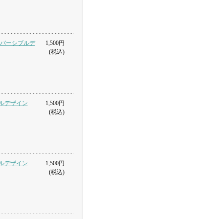
 リバーシブルデ
1,500円
(税込)
ブルデザイン
1,500円
(税込)
ブルデザイン
1,500円
(税込)