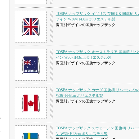
TOSPA ナップザック イギリス 英国 UK 国旗柄
ザイン W36×H43cm ポリエステル製
両面別デザインの国旗ナップザック
TOSPA ナップザック オーストラリア 国旗柄 リ
イン W36×H43cm ポリエステル製
両面別デザインの国旗ナップザック
TOSPA ナップザック カナダ 国旗柄 リバーシブ
W36×H43cm ポリエステル製
両面別デザインの国旗ナップザック
工
TOSPA ナップザック スウェーデン 国旗柄 リバ
ラ
ン W36×H43cm ポリエステル製