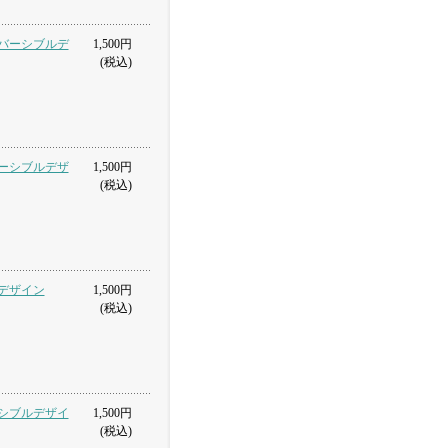
 リバーシブルデ
1,500円
(税込)
バーシブルデザ
1,500円
(税込)
ルデザイン
1,500円
(税込)
ーシブルデザイ
1,500円
(税込)