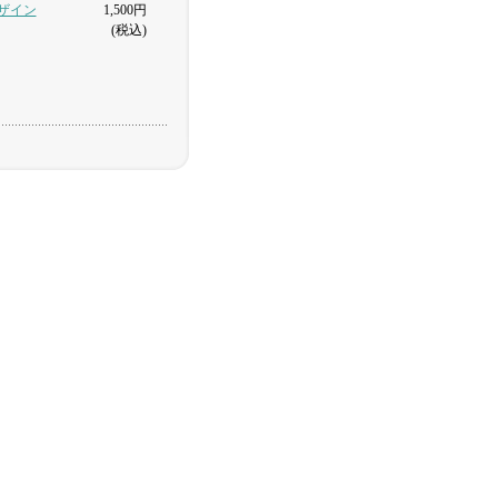
デザイン
1,500円
(税込)