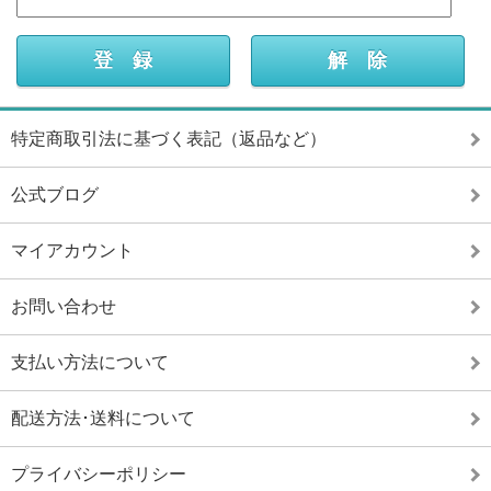
特定商取引法に基づく表記（返品など）
公式ブログ
マイアカウント
お問い合わせ
支払い方法について
配送方法･送料について
プライバシーポリシー