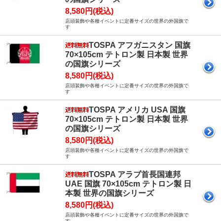
8,580円(税込)
店頭装飾や各種イベントに定番サイズの世界の外国旗で
す
TOSPA アフガニスタン 国旗
70×105cm テトロン製 日本製 世界
の国旗シリーズ
8,580円(税込)
店頭装飾や各種イベントに定番サイズの世界の外国旗で
す
TOSPA アメリカ USA 国旗
70×105cm テトロン製 日本製 世界
の国旗シリーズ
8,580円(税込)
店頭装飾や各種イベントに定番サイズの世界の外国旗で
す
TOSPA アラブ首長国連邦
UAE 国旗 70×105cm テトロン製 日
本製 世界の国旗シリーズ
8,580円(税込)
店頭装飾や各種イベントに定番サイズの世界の外国旗で
す