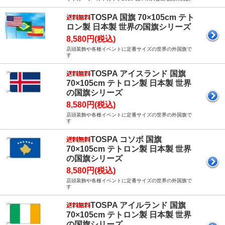
TOSPA 国旗 70×105cm テト
ロン製 日本製 世界の国旗シリーズ
8,580円(税込)
店頭装飾や各種イベントに定番サイズの世界の外国旗で
す
TOSPA アイスランド 国旗
70×105cm テトロン製 日本製 世界
の国旗シリーズ
8,580円(税込)
店頭装飾や各種イベントに定番サイズの世界の外国旗で
す
TOSPA コソボ 国旗
70×105cm テトロン製 日本製 世界
の国旗シリーズ
8,580円(税込)
店頭装飾や各種イベントに定番サイズの世界の外国旗で
す
TOSPA アイルランド 国旗
70×105cm テトロン製 日本製 世界
の国旗シリーズ