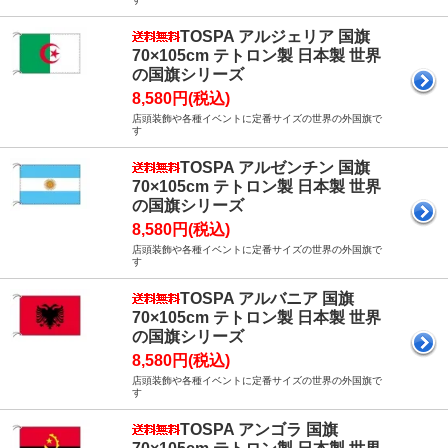
TOSPA アルジェリア 国旗
70×105cm テトロン製 日本製 世界
の国旗シリーズ
8,580円(税込)
店頭装飾や各種イベントに定番サイズの世界の外国旗で
す
TOSPA アルゼンチン 国旗
70×105cm テトロン製 日本製 世界
の国旗シリーズ
8,580円(税込)
店頭装飾や各種イベントに定番サイズの世界の外国旗で
す
TOSPA アルバニア 国旗
70×105cm テトロン製 日本製 世界
の国旗シリーズ
8,580円(税込)
店頭装飾や各種イベントに定番サイズの世界の外国旗で
す
TOSPA アンゴラ 国旗