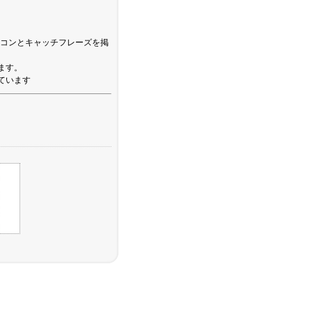
新たなアイコンとキャッチフレーズを掲
ます。
ています