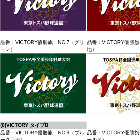
品番：VICTORY優勝旗 NO.7（グリ
品番：VICTORY優勝旗
ーン）
地）
(8)VICTORY タイプB
品番：VICTORY優勝旗 NO.9（ブル
品番：VICTORY優勝旗
ーグラデ）
ールド）