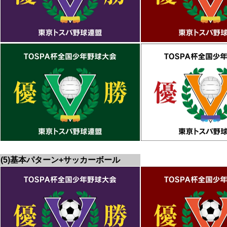
(5)基本パターン+サッカーボール