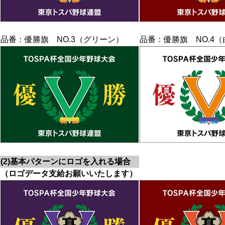
品番：優勝旗 NO.3（グリーン）
品番：優勝旗 NO.4
(2)基本パターンにロゴを入れる場合
（ロゴデータ支給お願いいたします）