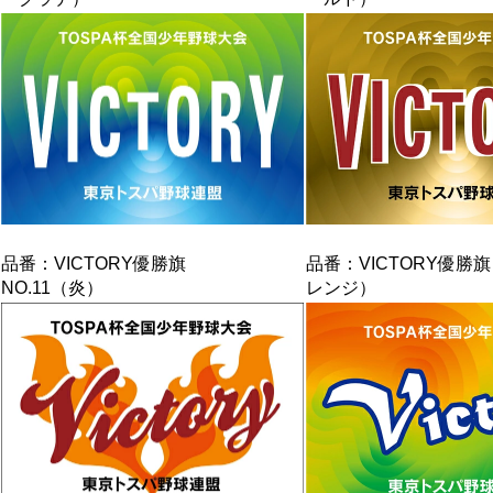
品番：VICTORY優勝旗
品番：VICTORY優勝旗
NO.11（炎）
レンジ）