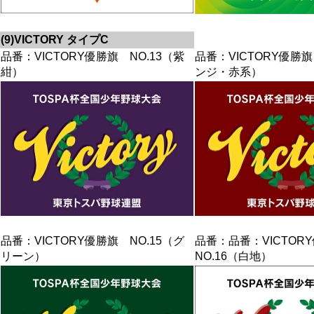
(9)VICTORY タイプC
品番：VICTORY優勝旗 NO.13（紫
品番：VICTORY優勝旗
紺）
ンジ・赤系）
品番：VICTORY優勝旗 NO.15（グ
品番：品番：VICTO
リーン）
NO.16（白地）