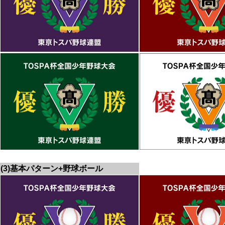
(3)基本パターン+野球ボール