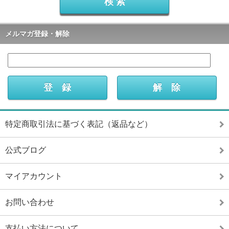
メルマガ登録・解除
特定商取引法に基づく表記（返品など）
公式ブログ
マイアカウント
お問い合わせ
支払い方法について