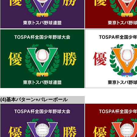
(4)基本パターン+バレーボール