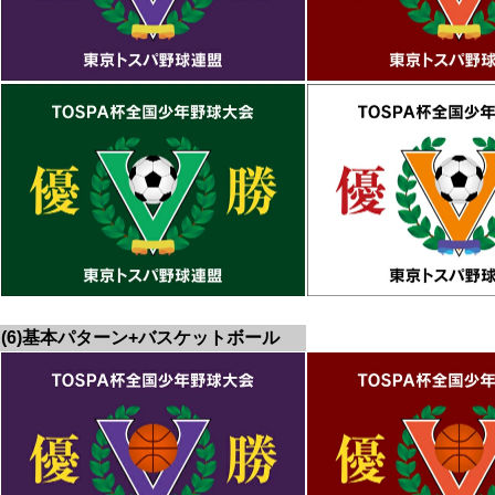
(6)基本パターン+バスケットボール