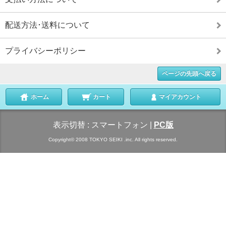
配送方法･送料について
プライバシーポリシー
ページの先頭へ戻る
ホーム
カート
マイアカウント
表示切替 :
スマートフォン
|
PC版
Copyright© 2008 TOKYO SEIKI .inc. All rights reserved.