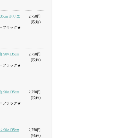
35cm ポリエ
2,750円
(税込)
ーフラッグ★
90×135cm
2,750円
(税込)
ーフラッグ★
90×135cm
2,750円
(税込)
ーフラッグ★
90×135cm
2,750円
(税込)