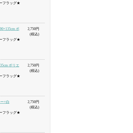
ーフラッグ★
×135cm ポ
2,750円
(税込)
ーフラッグ★
35cm ポリエ
2,750円
(税込)
ーフラッグ★
ルー×白
2,750円
(税込)
ーフラッグ★