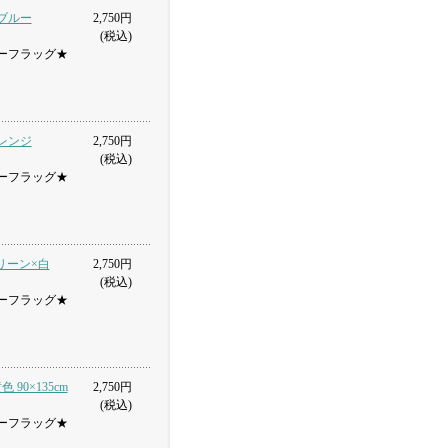
イブルー
2,750円
(税込)
ーフラッグ★
オレンジ
2,750円
(税込)
ーフラッグ★
グリーン×白
2,750円
(税込)
ーフラッグ★
 90×135cm
2,750円
(税込)
ーフラッグ★