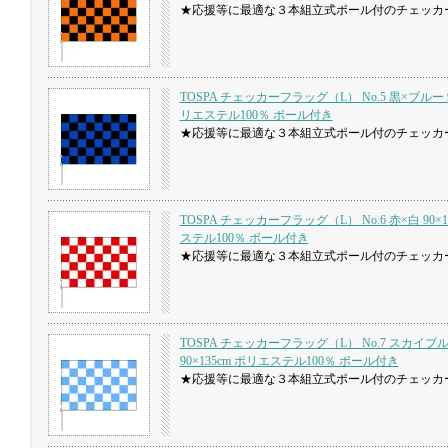
★応援等に最適な３本組立式ポール付のチェッカ
TOSPA チェッカーフラッグ（L） No.5 黒×ブルー 90
リエステル100％ ポール付き
★応援等に最適な３本組立式ポール付のチェッカ
TOSPA チェッカーフラッグ（L） No.6 赤×白 90×1
ステル100％ ポール付き
★応援等に最適な３本組立式ポール付のチェッカ
TOSPA チェッカーフラッグ（L） No.7 スカイブ
90×135cm ポリエステル100％ ポール付き
★応援等に最適な３本組立式ポール付のチェッカ