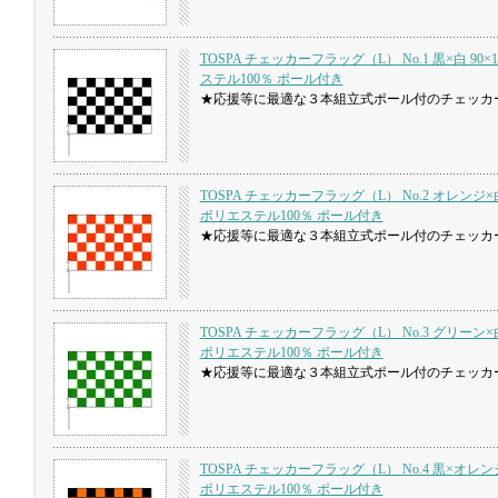
TOSPA チェッカーフラッグ（L） No.1 黒×白 90×1
ステル100％ ポール付き
★応援等に最適な３本組立式ポール付のチェッカ
TOSPA チェッカーフラッグ（L） No.2 オレンジ×白 
ポリエステル100％ ポール付き
★応援等に最適な３本組立式ポール付のチェッカ
TOSPA チェッカーフラッグ（L） No.3 グリーン×白 
ポリエステル100％ ポール付き
★応援等に最適な３本組立式ポール付のチェッカ
TOSPA チェッカーフラッグ（L） No.4 黒×オレンジ 
ポリエステル100％ ポール付き