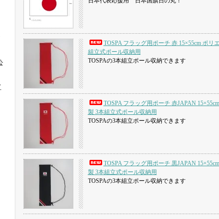
日本代表応援用 日本国旗日の丸！
TOSPA フラッグ用ポーチ 赤 15×55cm ポ
組立式ポール収納用
TOSPAの3本組立ポール収納できます
公
イ
TOSPA フラッグ用ポーチ 赤JAPAN 15×55
製 3本組立式ポール収納用
TOSPAの3本組立ポール収納できます
TOSPA フラッグ用ポーチ 黒JAPAN 15×55
製 3本組立式ポール収納用
TOSPAの3本組立ポール収納できます