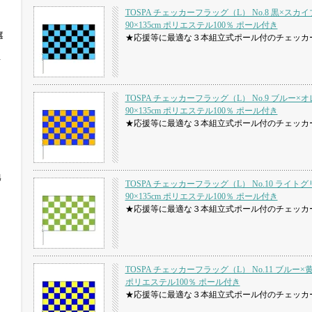
TOSPA チェッカーフラッグ（L） No.8 黒×スカ
90×135cm ポリエステル100％ ポール付き
旗
★応援等に最適な３本組立式ポール付のチェッカ
ト
TOSPA チェッカーフラッグ（L） No.9 ブルー×
90×135cm ポリエステル100％ ポール付き
★応援等に最適な３本組立式ポール付のチェッカ
他
TOSPA チェッカーフラッグ（L） No.10 ライト
90×135cm ポリエステル100％ ポール付き
★応援等に最適な３本組立式ポール付のチェッカ
TOSPA チェッカーフラッグ（L） No.11 ブルー×黄色
ポリエステル100％ ポール付き
★応援等に最適な３本組立式ポール付のチェッカ