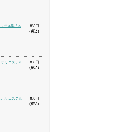
リエステル製 3本
880円
(税込)
cm ポリエステル
880円
(税込)
cm ポリエステル
880円
(税込)