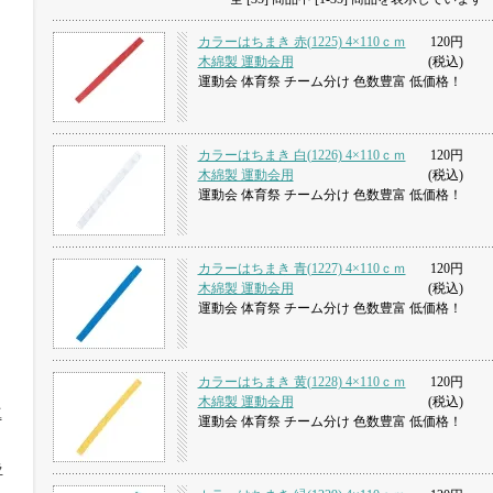
カラーはちまき 赤(1225) 4×110ｃｍ
120円
木綿製 運動会用
(税込)
運動会 体育祭 チーム分け 色数豊富 低価格！
カラーはちまき 白(1226) 4×110ｃｍ
120円
木綿製 運動会用
(税込)
運動会 体育祭 チーム分け 色数豊富 低価格！
カラーはちまき 青(1227) 4×110ｃｍ
120円
木綿製 運動会用
(税込)
運動会 体育祭 チーム分け 色数豊富 低価格！
カラーはちまき 黄(1228) 4×110ｃｍ
120円
木綿製 運動会用
(税込)
工
運動会 体育祭 チーム分け 色数豊富 低価格！
ラ