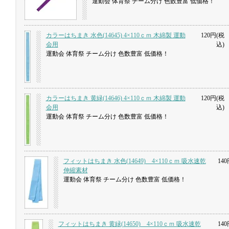
運動会 体育祭 チーム分け 色数豊富 低価格！
カラーはちまき 水色(14645) 4×110ｃｍ 木綿製 運動
120円(税
会用
込)
運動会 体育祭 チーム分け 色数豊富 低価格！
カラーはちまき 黄緑(14646) 4×110ｃｍ 木綿製 運動
120円(税
会用
込)
運動会 体育祭 チーム分け 色数豊富 低価格！
フィットはちまき 水色(14649) 4×110ｃｍ 吸水速乾
140
伸縮素材
運動会 体育祭 チーム分け 色数豊富 低価格！
フィットはちまき 黄緑(14650) 4×110ｃｍ 吸水速乾
140