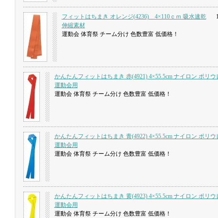
フィットはちまき オレンジ(4236) 4×110ｃｍ 吸水速乾
1
伸縮素材
運動会 体育祭 チーム分け 色数豊富 低価格！
かんたんフィットはちまき 赤(4921) 4×55.5cm ナイロン ポリ
運動会用
運動会 体育祭 チーム分け 色数豊富 低価格！
かんたんフィットはちまき 青(4922) 4×55.5cm ナイロン ポリ
運動会用
運動会 体育祭 チーム分け 色数豊富 低価格！
かんたんフィットはちまき 黄(4923) 4×55.5cm ナイロン ポリ
運動会用
運動会 体育祭 チーム分け 色数豊富 低価格！