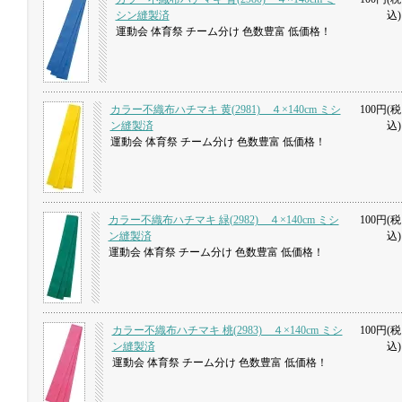
シン縫製済
込)
運動会 体育祭 チーム分け 色数豊富 低価格！
カラー不織布ハチマキ 黄(2981) ４×140cm ミシ
100円(税
ン縫製済
込)
運動会 体育祭 チーム分け 色数豊富 低価格！
カラー不織布ハチマキ 緑(2982) ４×140cm ミシ
100円(税
ン縫製済
込)
運動会 体育祭 チーム分け 色数豊富 低価格！
カラー不織布ハチマキ 桃(2983) ４×140cm ミシ
100円(税
ン縫製済
込)
運動会 体育祭 チーム分け 色数豊富 低価格！