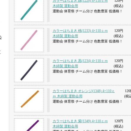
カラーはちまき 緑(1229) 4×110ｃｍ
120円
木綿製 運動会用
(税込)
運動会 体育祭 チーム分け 色数豊富 低価格！
カラーはちまき 桃(1233) 4×110ｃｍ
120円
木綿製 運動会用
(税込)
公
運動会 体育祭 チーム分け 色数豊富 低価格！
イ
カラーはちまき 黒(1234) 4×110ｃｍ
120円
木綿製 運動会用
(税込)
運動会 体育祭 チーム分け 色数豊富 低価格！
カラーはちまき オレンジ(1348) 4×110ｃ
120
ｍ 木綿製 運動会用
(税
運動会 体育祭 チーム分け 色数豊富 低価格！
カラーはちまき 紫(1349) 4×110ｃｍ
120円
木綿製 運動会用
(税込)