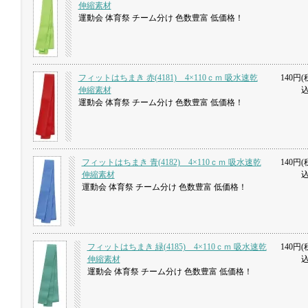
伸縮素材
運動会 体育祭 チーム分け 色数豊富 低価格！
フィットはちまき 赤(4181) 4×110ｃｍ 吸水速乾
140円(
伸縮素材
込
運動会 体育祭 チーム分け 色数豊富 低価格！
フィットはちまき 青(4182) 4×110ｃｍ 吸水速乾
140円(
伸縮素材
込
運動会 体育祭 チーム分け 色数豊富 低価格！
フィットはちまき 緑(4185) 4×110ｃｍ 吸水速乾
140円(
伸縮素材
込
運動会 体育祭 チーム分け 色数豊富 低価格！