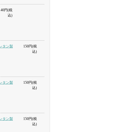
40円(税
込)
ウレタン製
150円(税
込)
ウレタン製
150円(税
込)
ウレタン製
150円(税
込)