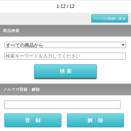
1-12 / 12
ページの先頭へ戻る
商品検索
メルマガ登録・解除