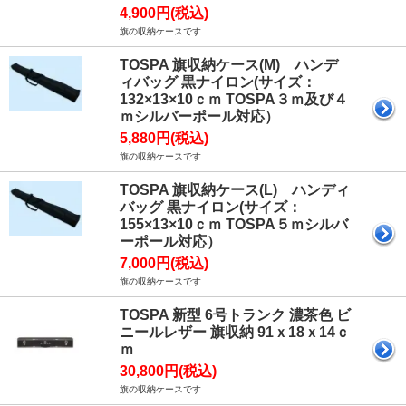
4,900円(税込)
旗の収納ケースです
TOSPA 旗収納ケース(M) ハンデ
ィバッグ 黒ナイロン(サイズ：
132×13×10ｃｍ TOSPA３ｍ及び４
ｍシルバーポール対応）
5,880円(税込)
旗の収納ケースです
TOSPA 旗収納ケース(L) ハンディ
バッグ 黒ナイロン(サイズ：
155×13×10ｃｍ TOSPA５ｍシルバ
ーポール対応）
7,000円(税込)
旗の収納ケースです
TOSPA 新型 6号トランク 濃茶色 ビ
ニールレザー 旗収納 91ｘ18ｘ14ｃ
ｍ
30,800円(税込)
旗の収納ケースです