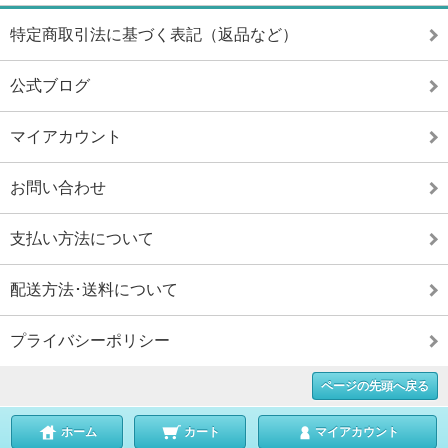
特定商取引法に基づく表記（返品など）
公式ブログ
マイアカウント
お問い合わせ
支払い方法について
配送方法･送料について
プライバシーポリシー
ページの先頭へ戻る
ホーム
カート
マイアカウント