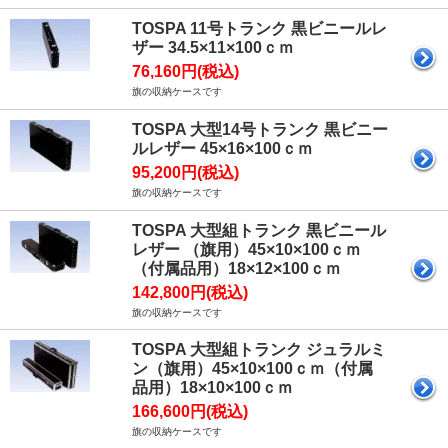
TOSPA 11号トランク 黒ビニールレ
ザー 34.5×11×100ｃｍ
76,160円(税込)
旗の収納ケースです
TOSPA 大型14号トランク 黒ビニー
ルレザー 45×16×100ｃｍ
95,200円(税込)
旗の収納ケースです
TOSPA 大型組トランク 黒ビニール
レザー （旗用）45×10×100ｃｍ
（付属品用）18×12×100ｃｍ
142,800円(税込)
旗の収納ケースです
TOSPA 大型組トランク ジュラルミ
ン（旗用）45×10×100ｃｍ（付属
品用）18×10×100ｃｍ
166,600円(税込)
旗の収納ケースです