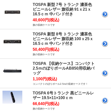
TOSPA 新型 7号 トランク 濃茶色
ビニールレザー 旗収納 91ｘ21ｘ
16.5ｃｍ 中バンド付き
40,600円(税込)
旗の収納ケースです
TOSPA 新型 8号 トランク 濃茶色
ビニールレザー 旗収納 100ｘ25ｘ
16.5ｃｍ 中バンド付き
50,400円(税込)
旗の収納ケースです
TOSPA 【収納ケース】コンパクト
2.5ｍのぼりポールAB850用収納バ
ッグ
1,100円(税込)
コンパクトのぼりポール2.5mの収納ケースです！
TOSPA 6号トランク 黒ビニールレ
ザー 19.5×11×100ｃｍ
66,640円(税込)
旗の収納ケースです