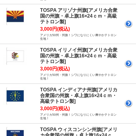
TOSPA アリゾナ州旗[アメリカ合衆
国の州旗・卓上旗16×24ｃｍ・高級
テトロン製]
3,000円(税込)
アメリカ50州・州旗！シワになりにくい爽やかテトロン
生地！
TOSPA イリノイ州旗[アメリカ合衆
国の州旗・卓上旗16×24ｃｍ・高級
テトロン製]
3,000円(税込)
アメリカ50州・州旗！シワになりにくい爽やかテトロン
生地！
TOSPA インディアナ州旗[アメリカ
合衆国の州旗・卓上旗16×24ｃｍ・
高級テトロン製]
3,000円(税込)
アメリカ50州・州旗！シワになりにくい爽やかテトロン
生地！
TOSPA ウィスコンシン州旗[アメリ
カ合衆国の州旗・卓上旗16×24ｃ