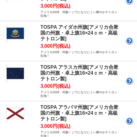
3,000円(税込)
アメリカ50州・州旗！シワになりにくい爽やかテトロン
生地！
TOSPA アイダホ州旗[アメリカ合衆
国の州旗・卓上旗16×24ｃｍ・高級
テトロン製]
3,000円(税込)
アメリカ50州・州旗！シワになりにくい爽やかテトロン
生地！
TOSPA アラスカ州旗[アメリカ合衆
国の州旗・卓上旗16×24ｃｍ・高級
テトロン製]
3,000円(税込)
アメリカ50州・州旗！シワになりにくい爽やかテトロン
生地！
TOSPA アラバマ州旗[アメリカ合衆
国の州旗・卓上旗16×24ｃｍ・高級
テトロン製]
3,000円(税込)
アメリカ50州・州旗！シワになりにくい爽やかテトロン
生地！