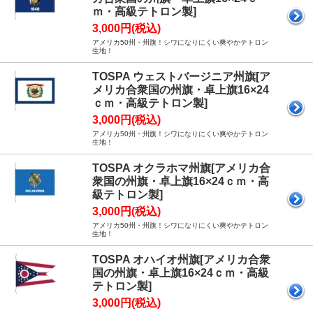
ｍ・高級テトロン製]
3,000円(税込)
アメリカ50州・州旗！シワになりにくい爽やかテトロン
生地！
TOSPA ウェストバージニア州旗[ア
メリカ合衆国の州旗・卓上旗16×24
ｃｍ・高級テトロン製]
3,000円(税込)
アメリカ50州・州旗！シワになりにくい爽やかテトロン
生地！
TOSPA オクラホマ州旗[アメリカ合
衆国の州旗・卓上旗16×24ｃｍ・高
級テトロン製]
3,000円(税込)
アメリカ50州・州旗！シワになりにくい爽やかテトロン
生地！
TOSPA オハイオ州旗[アメリカ合衆
国の州旗・卓上旗16×24ｃｍ・高級
テトロン製]
3,000円(税込)