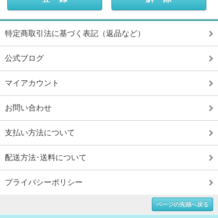
特定商取引法に基づく表記（返品など）
公式ブログ
マイアカウント
お問い合わせ
支払い方法について
配送方法･送料について
プライバシーポリシー
ページの先頭へ戻る