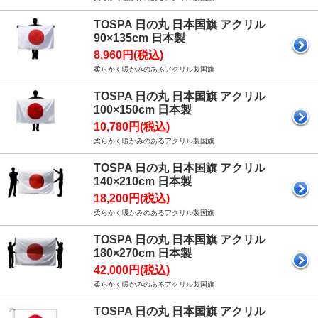
TOSPA 日の丸 日本国旗 アクリル
90×135cm 日本製
8,960円(税込)
柔らかく暖かみのあるアクリル製国旗
TOSPA 日の丸 日本国旗 アクリル
100×150cm 日本製
10,780円(税込)
柔らかく暖かみのあるアクリル製国旗
TOSPA 日の丸 日本国旗 アクリル
140×210cm 日本製
18,200円(税込)
柔らかく暖かみのあるアクリル製国旗
TOSPA 日の丸 日本国旗 アクリル
180×270cm 日本製
42,000円(税込)
柔らかく暖かみのあるアクリル製国旗
TOSPA 日の丸 日本国旗 アクリル