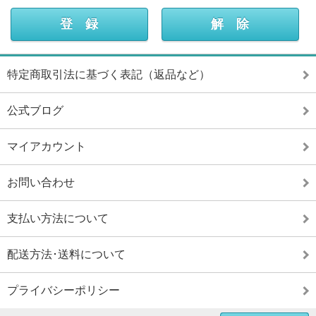
特定商取引法に基づく表記（返品など）
公式ブログ
マイアカウント
お問い合わせ
支払い方法について
配送方法･送料について
プライバシーポリシー