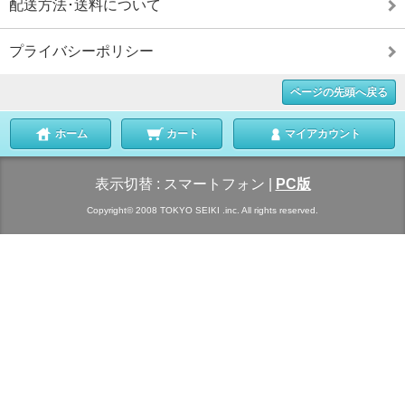
配送方法･送料について
プライバシーポリシー
ページの先頭へ戻る
ホーム
カート
マイアカウント
表示切替 :
スマートフォン
|
PC版
Copyright© 2008 TOKYO SEIKI .inc. All rights reserved.