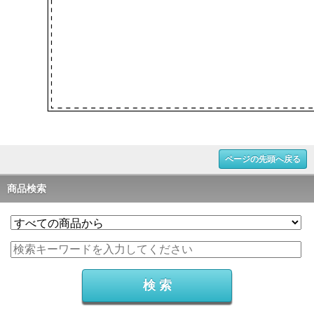
ページの先頭へ戻る
商品検索