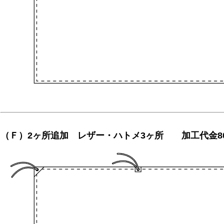
（Ｆ）2ヶ所追加 レザー・ハトメ3ヶ所 加工代金8