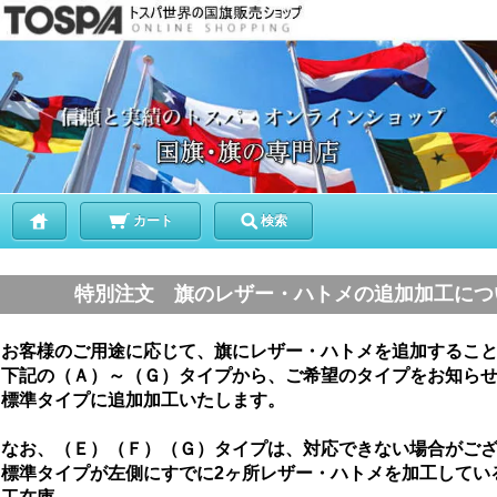
カート
検索
特別注文 旗のレザー・ハトメの追加加工につ
お客様のご用途に応じて、旗にレザー・ハトメを追加するこ
下記の（Ａ）～（Ｇ）タイプから、ご希望のタイプをお知ら
標準タイプに追加加工いたします。
なお、（Ｅ）（Ｆ）（Ｇ）タイプは、対応できない場合がご
標準タイプが左側にすでに2ヶ所レザー・ハトメを加工してい