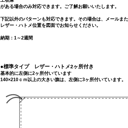
工在庫
がある場合のみ対応できます。ご了解お願いいたします。
下記以外のパターンも対応できます。その場合は、メールま
レザー・ハトメ位置を図面でお知らせください。
納期：1～2週間
●標準タイプ レザー・ハトメ2ヶ所付き
基本的に左側に2ヶ所付いています
140×210ｃｍ以上の大きい旗は、左側に3ヶ所付いています。