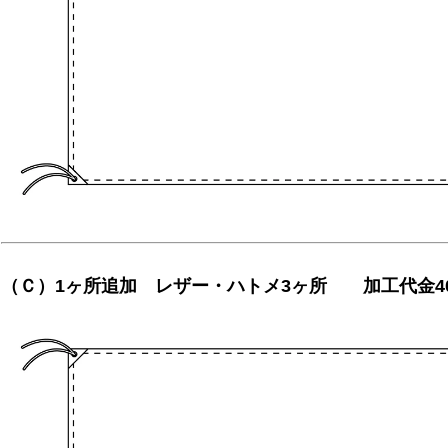
（Ｃ）1ヶ所追加 レザー・ハトメ3ヶ所 加工代金4