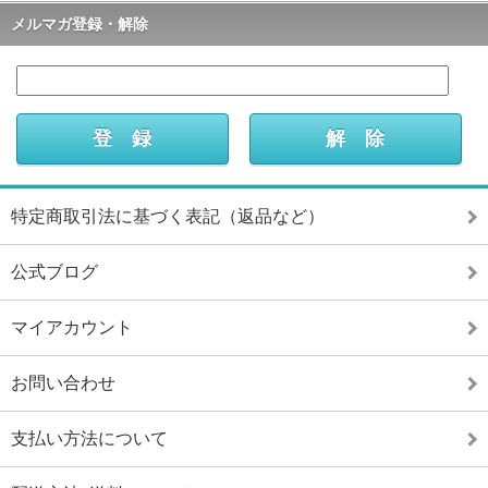
メルマガ登録・解除
特定商取引法に基づく表記（返品など）
公式ブログ
マイアカウント
お問い合わせ
支払い方法について