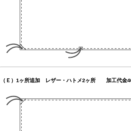
（Ｅ）1ヶ所追加 レザー・ハトメ2ヶ所 加工代金4