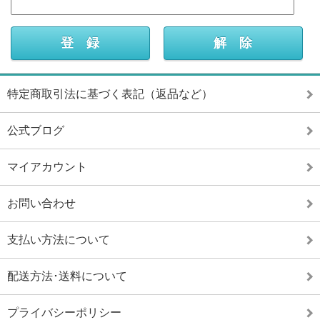
特定商取引法に基づく表記（返品など）
公式ブログ
マイアカウント
お問い合わせ
支払い方法について
配送方法･送料について
プライバシーポリシー