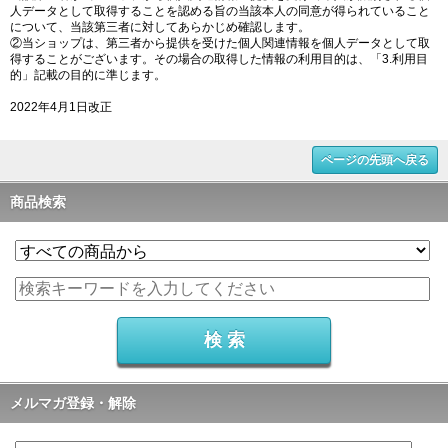
人データとして取得することを認める旨の当該本人の同意が得られていること
について、当該第三者に対してあらかじめ確認します。
②当ショップは、第三者から提供を受けた個人関連情報を個人データとして取
得することがございます。その場合の取得した情報の利用目的は、「3.利用目
的」記載の目的に準じます。
2022年4月1日改正
ページの先頭へ戻る
商品検索
メルマガ登録・解除