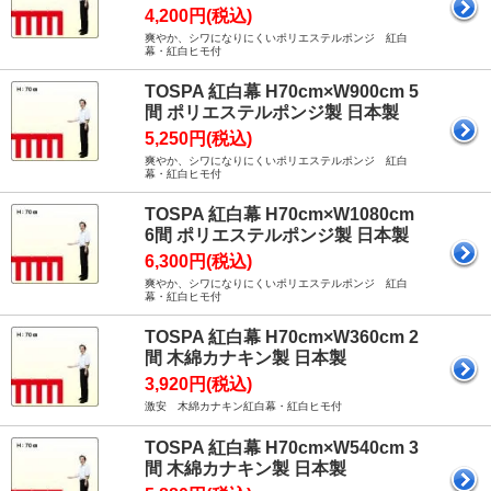
4,200円(税込)
爽やか、シワになりにくいポリエステルポンジ 紅白
幕・紅白ヒモ付
TOSPA 紅白幕 H70cm×W900cm 5
間 ポリエステルポンジ製 日本製
5,250円(税込)
爽やか、シワになりにくいポリエステルポンジ 紅白
幕・紅白ヒモ付
TOSPA 紅白幕 H70cm×W1080cm
6間 ポリエステルポンジ製 日本製
6,300円(税込)
爽やか、シワになりにくいポリエステルポンジ 紅白
幕・紅白ヒモ付
TOSPA 紅白幕 H70cm×W360cm 2
間 木綿カナキン製 日本製
3,920円(税込)
激安 木綿カナキン紅白幕・紅白ヒモ付
TOSPA 紅白幕 H70cm×W540cm 3
間 木綿カナキン製 日本製