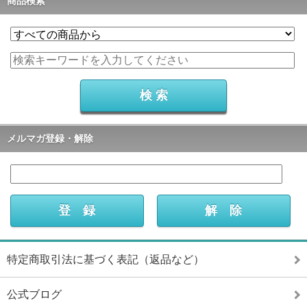
商品検索
メルマガ登録・解除
特定商取引法に基づく表記（返品など）
公式ブログ