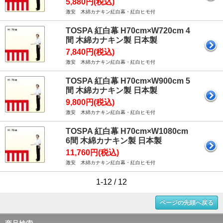
5,880円(税込)
激安 木綿カナキン紅白幕・紅白ヒモ付
TOSPA 紅白幕 H70cm×W720cm 4
間 木綿カナキン製 日本製
7,840円(税込)
激安 木綿カナキン紅白幕・紅白ヒモ付
TOSPA 紅白幕 H70cm×W900cm 5
間 木綿カナキン製 日本製
9,800円(税込)
激安 木綿カナキン紅白幕・紅白ヒモ付
TOSPA 紅白幕 H70cm×W1080cm
6間 木綿カナキン製 日本製
11,760円(税込)
激安 木綿カナキン紅白幕・紅白ヒモ付
1-12 / 12
ページの先頭へ戻る