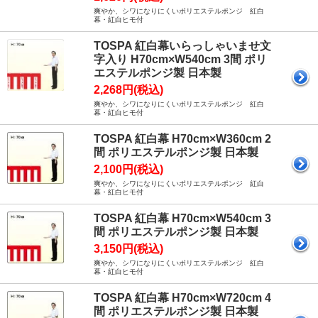
爽やか、シワになりにくいポリエステルポンジ 紅白
幕・紅白ヒモ付
TOSPA 紅白幕いらっしゃいませ文
字入り H70cm×W540cm 3間 ポリ
エステルポンジ製 日本製
2,268円(税込)
爽やか、シワになりにくいポリエステルポンジ 紅白
幕・紅白ヒモ付
TOSPA 紅白幕 H70cm×W360cm 2
間 ポリエステルポンジ製 日本製
2,100円(税込)
爽やか、シワになりにくいポリエステルポンジ 紅白
幕・紅白ヒモ付
TOSPA 紅白幕 H70cm×W540cm 3
間 ポリエステルポンジ製 日本製
3,150円(税込)
爽やか、シワになりにくいポリエステルポンジ 紅白
幕・紅白ヒモ付
TOSPA 紅白幕 H70cm×W720cm 4
間 ポリエステルポンジ製 日本製