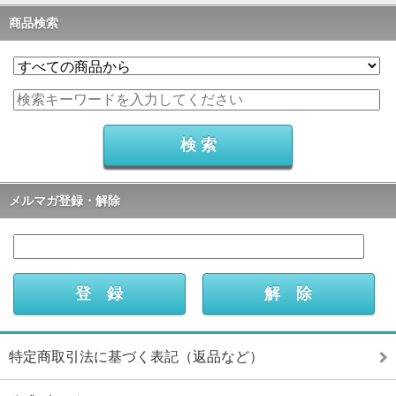
商品検索
メルマガ登録・解除
特定商取引法に基づく表記（返品など）