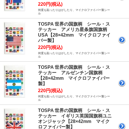
220円(税込)
何度も貼ったりはがしたり、マイクロファイバー製シー
ル
TOSPA 世界の国旗柄 シール・ス
テッカー アメリカ星条旗国旗柄
USA【28×42mm マイクロファイ
バー製】
220円(税込)
何度も貼ったりはがしたり、マイクロファイバー製シー
ル
TOSPA 世界の国旗柄 シール・ス
テッカー アルゼンチン国旗柄
【28×42mm マイクロファイバー
製】
220円(税込)
何度も貼ったりはがしたり、マイクロファイバー製シー
ル
TOSPA 世界の国旗柄 シール・ス
テッカー イギリス英国国旗柄ユニ
オンジャック【28×42mm マイク
ロファイバー製】