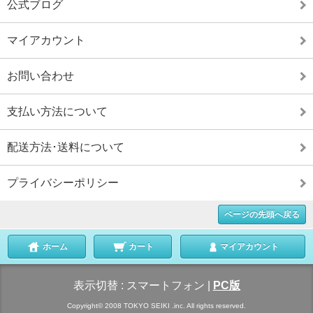
公式ブログ
マイアカウント
お問い合わせ
支払い方法について
配送方法･送料について
プライバシーポリシー
ページの先頭へ戻る
ホーム
カート
マイアカウント
表示切替 :
スマートフォン
|
PC版
Copyright© 2008 TOKYO SEIKI .inc. All rights reserved.