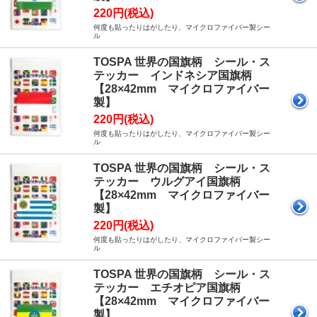
220円(税込)
何度も貼ったりはがしたり、マイクロファイバー製シー
ル
TOSPA 世界の国旗柄 シール・ス
テッカー インドネシア国旗柄
【28×42mm マイクロファイバー
製】
220円(税込)
何度も貼ったりはがしたり、マイクロファイバー製シー
ル
TOSPA 世界の国旗柄 シール・ス
テッカー ウルグアイ国旗柄
【28×42mm マイクロファイバー
製】
220円(税込)
何度も貼ったりはがしたり、マイクロファイバー製シー
ル
TOSPA 世界の国旗柄 シール・ス
テッカー エチオピア国旗柄
【28×42mm マイクロファイバー
製】