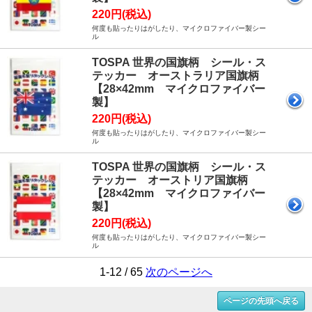
220円(税込)
何度も貼ったりはがしたり、マイクロファイバー製シー
ル
TOSPA 世界の国旗柄 シール・ス
テッカー オーストラリア国旗柄
【28×42mm マイクロファイバー
製】
220円(税込)
何度も貼ったりはがしたり、マイクロファイバー製シー
ル
TOSPA 世界の国旗柄 シール・ス
テッカー オーストリア国旗柄
【28×42mm マイクロファイバー
製】
220円(税込)
何度も貼ったりはがしたり、マイクロファイバー製シー
ル
1-12 / 65
次のページへ
ページの先頭へ戻る