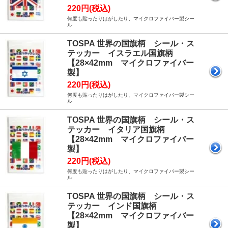
220円(税込)
何度も貼ったりはがしたり、マイクロファイバー製シー
ル
TOSPA 世界の国旗柄 シール・ス
テッカー イスラエル国旗柄
【28×42mm マイクロファイバー
製】
220円(税込)
何度も貼ったりはがしたり、マイクロファイバー製シー
ル
TOSPA 世界の国旗柄 シール・ス
テッカー イタリア国旗柄
【28×42mm マイクロファイバー
製】
220円(税込)
何度も貼ったりはがしたり、マイクロファイバー製シー
ル
TOSPA 世界の国旗柄 シール・ス
テッカー インド国旗柄
【28×42mm マイクロファイバー
製】