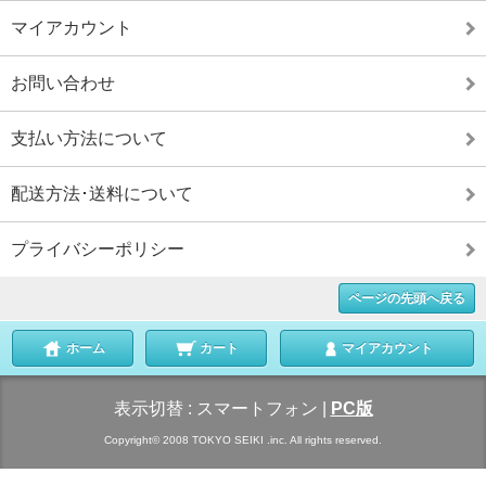
マイアカウント
お問い合わせ
支払い方法について
配送方法･送料について
プライバシーポリシー
ページの先頭へ戻る
ホーム
カート
マイアカウント
表示切替 :
スマートフォン
|
PC版
Copyright© 2008 TOKYO SEIKI .inc. All rights reserved.