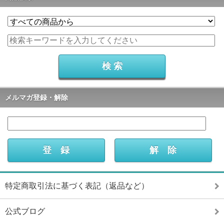
メルマガ登録・解除
特定商取引法に基づく表記（返品など）
公式ブログ