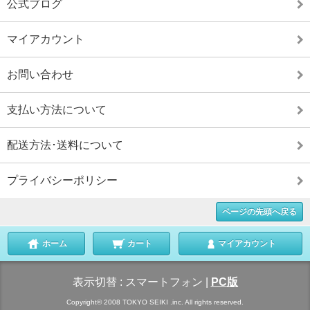
公式ブログ
マイアカウント
お問い合わせ
支払い方法について
配送方法･送料について
プライバシーポリシー
ページの先頭へ戻る
ホーム
カート
マイアカウント
表示切替 :
スマートフォン
|
PC版
Copyright© 2008 TOKYO SEIKI .inc. All rights reserved.