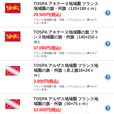
TOSPA アキテーヌ地域圏 フランス
地域圏の旗・州旗（120×180ｃｍ）
29,500円(税込)
フランス地域圏の旗・州旗！シワになりにくい爽やかテ
トロン生地！
TOSPA アキテーヌ地域圏の旗 フラ
ンス地域圏の旗・州旗（140×210ｃ
ｍ）
37,000円(税込)
フランス地域圏の旗・州旗！シワになりにくい爽やかテ
トロン生地！
TOSPA アルザス地域圏 フランス地
域圏の旗・州旗（卓上旗16×24ｃ
ｍ）
3,000円(税込)
フランス地域圏の旗・州旗！シワになりにくい爽やかテ
トロン生地！
TOSPA アルザス地域圏 フランス地
域圏の旗・州旗（50×75ｃｍ）
12,000円(税込)