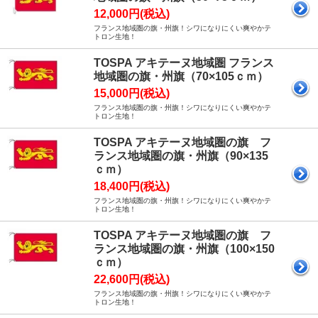
12,000円(税込)
フランス地域圏の旗・州旗！シワになりにくい爽やかテ
トロン生地！
TOSPA アキテーヌ地域圏 フランス
地域圏の旗・州旗（70×105ｃｍ）
15,000円(税込)
フランス地域圏の旗・州旗！シワになりにくい爽やかテ
トロン生地！
TOSPA アキテーヌ地域圏の旗 フ
ランス地域圏の旗・州旗（90×135
ｃｍ）
18,400円(税込)
フランス地域圏の旗・州旗！シワになりにくい爽やかテ
トロン生地！
TOSPA アキテーヌ地域圏の旗 フ
ランス地域圏の旗・州旗（100×150
ｃｍ）
22,600円(税込)
フランス地域圏の旗・州旗！シワになりにくい爽やかテ
トロン生地！