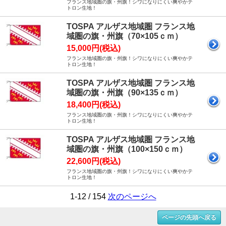
フランス地域圏の旗・州旗！シワになりにくい爽やかテ
トロン生地！
TOSPA アルザス地域圏 フランス地
域圏の旗・州旗（70×105ｃｍ）
15,000円(税込)
フランス地域圏の旗・州旗！シワになりにくい爽やかテ
トロン生地！
TOSPA アルザス地域圏 フランス地
域圏の旗・州旗（90×135ｃｍ）
18,400円(税込)
フランス地域圏の旗・州旗！シワになりにくい爽やかテ
トロン生地！
TOSPA アルザス地域圏 フランス地
域圏の旗・州旗（100×150ｃｍ）
22,600円(税込)
フランス地域圏の旗・州旗！シワになりにくい爽やかテ
トロン生地！
1-12 / 154
次のページへ
ページの先頭へ戻る