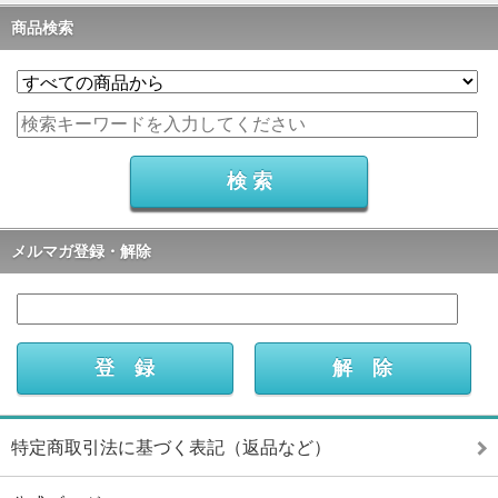
商品検索
メルマガ登録・解除
特定商取引法に基づく表記（返品など）