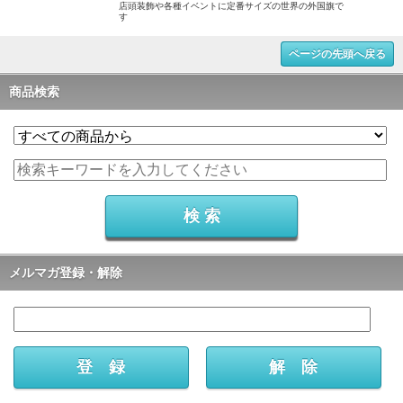
店頭装飾や各種イベントに定番サイズの世界の外国旗で
す
ページの先頭へ戻る
商品検索
メルマガ登録・解除