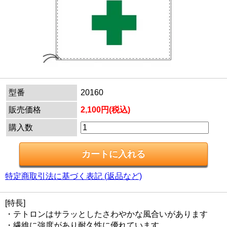
型番
20160
販売価格
2,100円(税込)
購入数
特定商取引法に基づく表記 (返品など)
[特長]
・テトロンはサラッとしたさわやかな風合いがあります
・繊維に強度があり耐久性に優れています