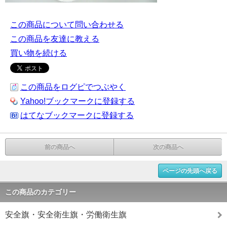
この商品について問い合わせる
この商品を友達に教える
買い物を続ける
この商品をログピでつぶやく
Yahoo!ブックマークに登録する
はてなブックマークに登録する
前の商品へ
次の商品へ
ページの先頭へ戻る
この商品のカテゴリー
安全旗・安全衛生旗・労働衛生旗