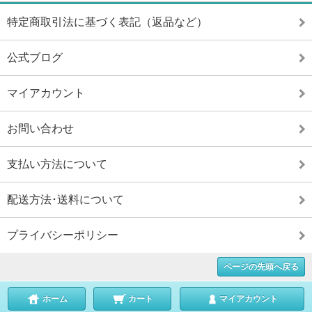
特定商取引法に基づく表記（返品など）
公式ブログ
マイアカウント
お問い合わせ
支払い方法について
配送方法･送料について
プライバシーポリシー
ページの先頭へ戻る
ホーム
カート
マイアカウント