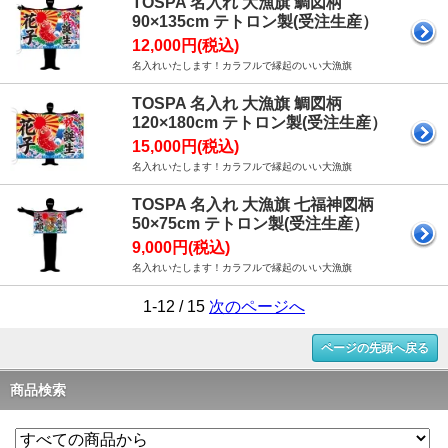
TOSPA 名入れ 大漁旗 鯛図柄
90×135cm テトロン製(受注生産）
12,000円(税込)
名入れいたします！カラフルで縁起のいい大漁旗
TOSPA 名入れ 大漁旗 鯛図柄
120×180cm テトロン製(受注生産）
15,000円(税込)
名入れいたします！カラフルで縁起のいい大漁旗
TOSPA 名入れ 大漁旗 七福神図柄
50×75cm テトロン製(受注生産）
9,000円(税込)
名入れいたします！カラフルで縁起のいい大漁旗
1-12 / 15
次のページへ
ページの先頭へ戻る
商品検索