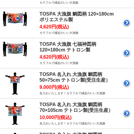
カラフルで縁起のいい大漁旗
TOSPA 大漁旗 鯛図柄 120×180cm
ポリエステル製
4,620円(税込)
カラフルで縁起のいい大漁旗
TOSPA 大漁旗 七福神図柄
120×180cm テトロン製
4,620円(税込)
カラフルで縁起のいい大漁旗
TOSPA 名入れ 大漁旗 鯛図柄
50×75cm テトロン製(受注生産）
9,000円(税込)
名入れいたします！カラフルで縁起のいい大漁旗
TOSPA 名入れ 大漁旗 鯛図柄
70×105cm テトロン製(受注生産）
10,000円(税込)
名入れいたします！カラフルで縁起のいい大漁旗