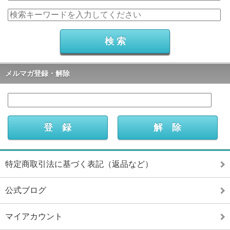
メルマガ登録・解除
特定商取引法に基づく表記（返品など）
公式ブログ
マイアカウント