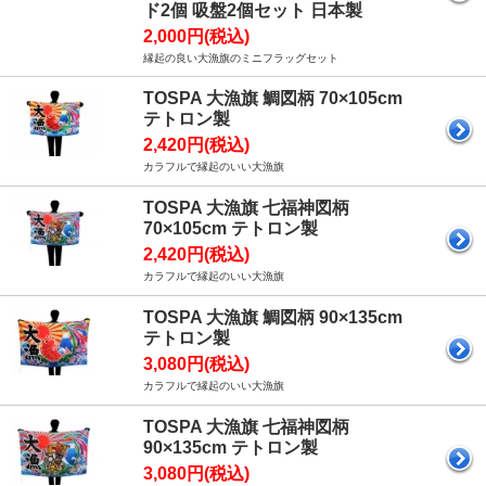
ド2個 吸盤2個セット 日本製
2,000円(税込)
縁起の良い大漁旗のミニフラッグセット
TOSPA 大漁旗 鯛図柄 70×105cm
テトロン製
2,420円(税込)
カラフルで縁起のいい大漁旗
TOSPA 大漁旗 七福神図柄
70×105cm テトロン製
2,420円(税込)
カラフルで縁起のいい大漁旗
TOSPA 大漁旗 鯛図柄 90×135cm
テトロン製
3,080円(税込)
カラフルで縁起のいい大漁旗
TOSPA 大漁旗 七福神図柄
90×135cm テトロン製
3,080円(税込)