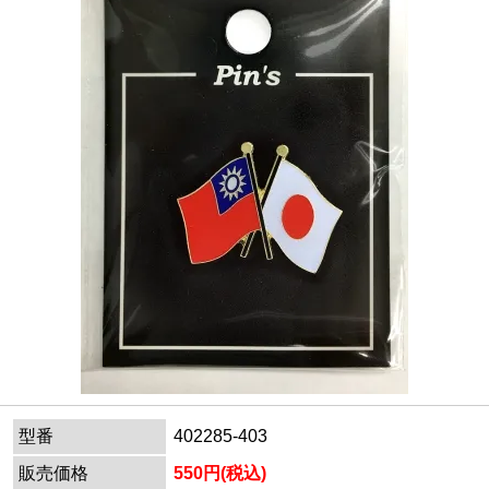
型番
402285-403
販売価格
550円(税込)