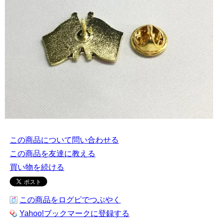
この商品について問い合わせる
この商品を友達に教える
買い物を続ける
この商品をログピでつぶやく
Yahoo!ブックマークに登録する