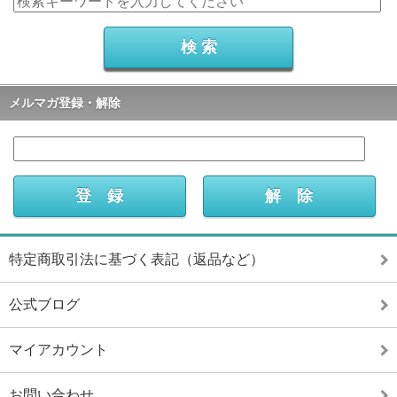
メルマガ登録・解除
特定商取引法に基づく表記（返品など）
公式ブログ
マイアカウント
お問い合わせ