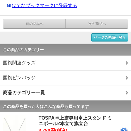
はてなブックマークに登録する
前の商品へ
次の商品へ
ページの先頭へ戻る
この商品のカテゴリー
国旗関連グッズ
国旗ピンバッジ
商品カテゴリー一覧
この商品を買った人はこんな商品も買ってます
TOSPA卓上旗専用卓上スタンド ミ
ニポール2本立て旗立台
3,780円(税込)