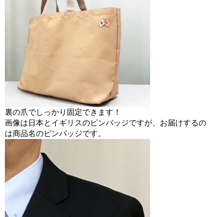
裏の爪でしっかり固定できます！
画像は日本とイギリスのピンバッジですが、お届けするの
は商品名のピンバッジです。