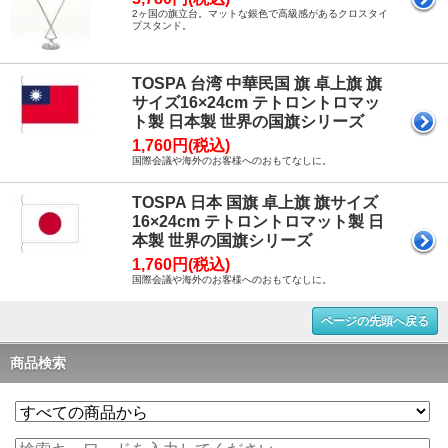
2ヶ国の旗立台。マットな銀色で高級感があるクロスタイ
プスタンド。
TOSPA 台湾 中華民国 旗 卓上旗 旗
サイズ16×24cm テトロントロマッ
ト製 日本製 世界の国旗シリーズ
1,760円(税込)
国際会議や海外のお客様へのおもてなしに。
TOSPA 日本 国旗 卓上旗 旗サイズ
16×24cm テトロントロマット製 日
本製 世界の国旗シリーズ
1,760円(税込)
国際会議や海外のお客様へのおもてなしに。
ページの先頭へ戻る
商品検索