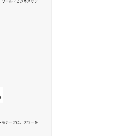
・ワールドビジネスサテ
をモチーフに、タワーを