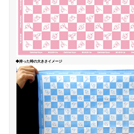
◆持った時の大きさイメージ