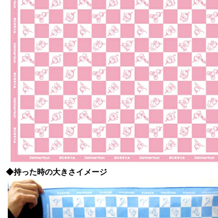
◆持った時の大きさイメージ