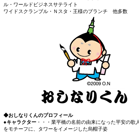
ル・ワールドビジネスサテライト
ワイドスクランブル・Ｎスタ・王様のブランチ 他多数
◆おしなりくんのプロフィール
●
キャラクター
・・・業平橋の名前の由来になった平安の歌
をモチーフに、タワーをイメージした烏帽子姿