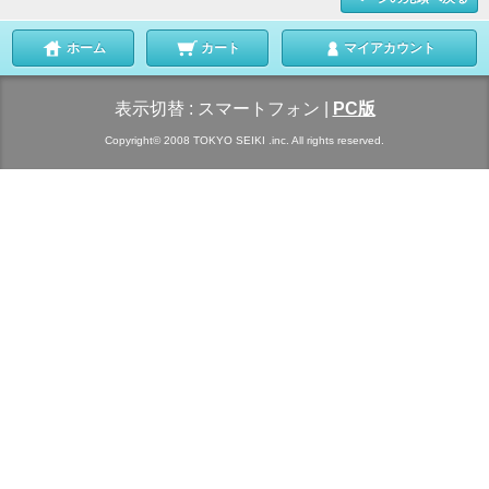
ホーム
カート
マイアカウント
表示切替 :
スマートフォン
|
PC版
Copyright© 2008 TOKYO SEIKI .inc. All rights reserved.