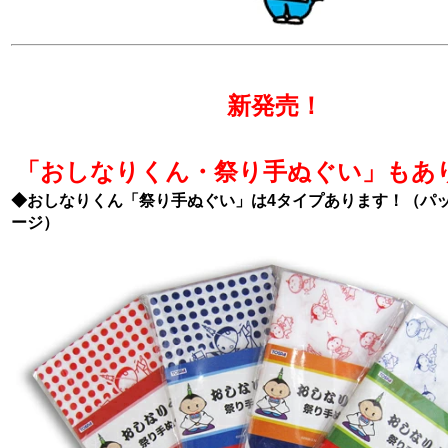
新発売！
「おしなりくん・祭り手ぬぐい」もあ
◆おしなりくん「祭り手ぬぐい」は4タイプあります！（パ
ージ）