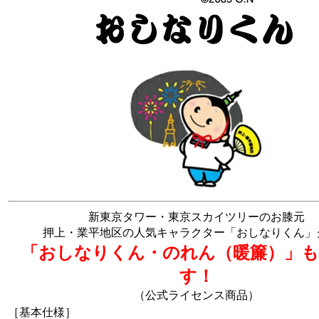
新東京タワー・東京スカイツリーのお膝元
押上・業平地区の人気キャラクター「おしなりくん」
「おしなりくん・のれん（暖簾）」
す！
（公式ライセンス商品）
［基本仕様］