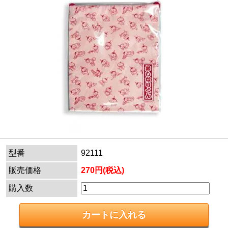
型番
92111
販売価格
270円(税込)
購入数