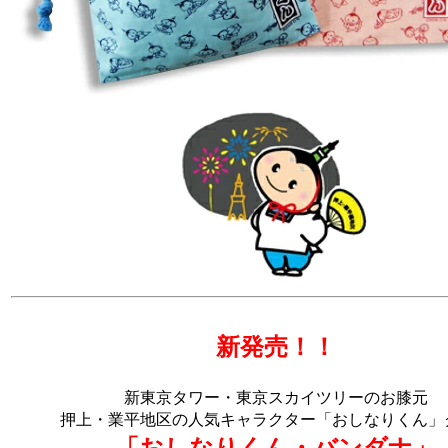
新発売！！
新東京タワー・東京スカイツリーのお膝元
押上・業平地区の人気キャラクター「おしなりくん」
「おしなりくん・バンダナ」