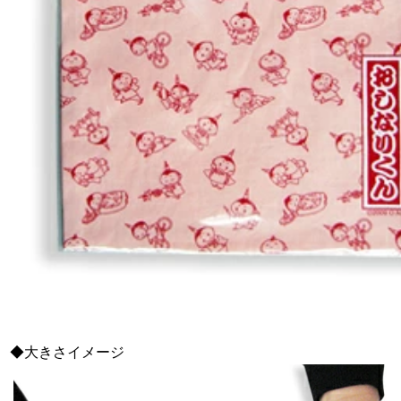
◆大きさイメージ