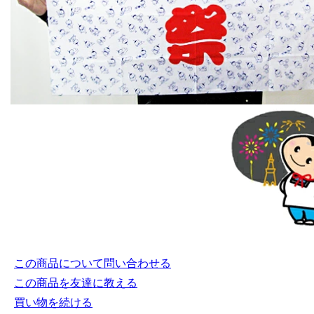
この商品について問い合わせる
この商品を友達に教える
買い物を続ける