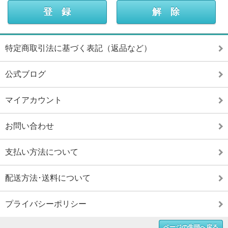
特定商取引法に基づく表記（返品など）
公式ブログ
マイアカウント
お問い合わせ
支払い方法について
配送方法･送料について
プライバシーポリシー
ページの先頭へ戻る