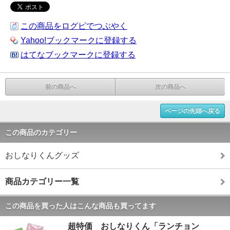
この商品をログピでつぶやく
Yahoo!ブックマークに登録する
はてなブックマークに登録する
前の商品へ
次の商品へ
ページの先頭へ戻る
この商品のカテゴリー
おしなりくんグッズ
商品カテゴリー一覧
この商品を買った人はこんな商品も買ってます
超特価 おしなりくん「ランチョン