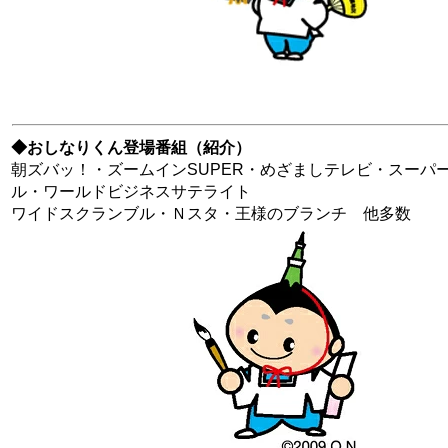
◆おしなりくん登場番組（紹介）
朝ズバッ！・ズームインSUPER・めざましテレビ・スーパ
ル・ワールドビジネスサテライト
ワイドスクランブル・Ｎスタ・王様のブランチ 他多数