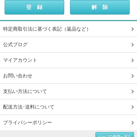
特定商取引法に基づく表記（返品など）
公式ブログ
マイアカウント
お問い合わせ
支払い方法について
配送方法･送料について
プライバシーポリシー
ページの先頭へ戻る