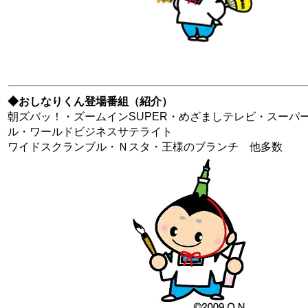
◆おしなりくん登場番組（紹介）
朝ズバッ！・ズームインSUPER・めざましテレビ・スーパ
ル・ワールドビジネスサテライト
ワイドスクランブル・Ｎスタ・王様のブランチ 他多数