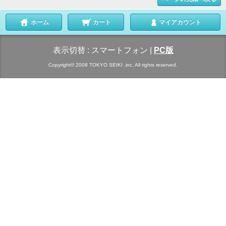
ホーム
カート
マイアカウント
表示切替 :
スマートフォン
|
PC版
Copyright© 2008 TOKYO SEIKI .inc. All rights reserved.