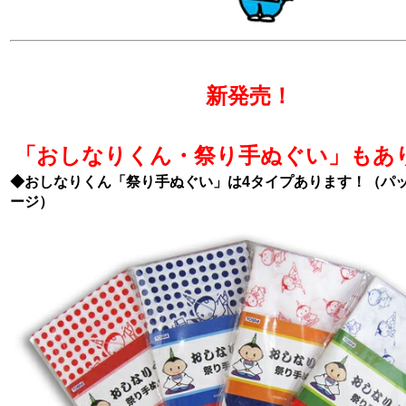
新発売！
「おしなりくん・祭り手ぬぐい」もあ
◆おしなりくん「祭り手ぬぐい」は4タイプあります！（パ
ージ）