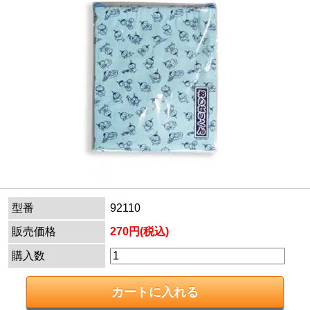
型番
92110
販売価格
270円(税込)
購入数