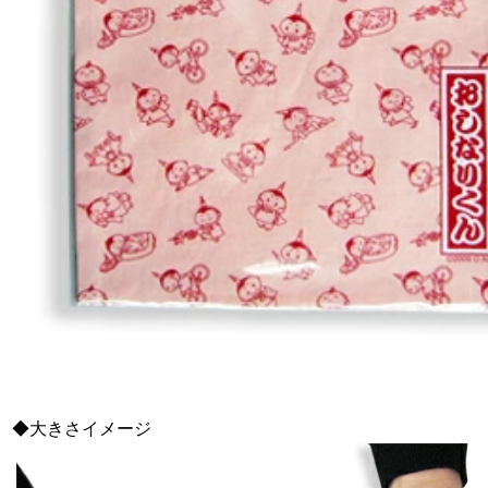
◆大きさイメージ