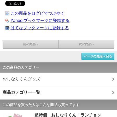
この商品をログピでつぶやく
Yahoo!ブックマークに登録する
はてなブックマークに登録する
前の商品へ
次の商品へ
ページの先頭へ戻る
この商品のカテゴリー
おしなりくんグッズ
商品カテゴリー一覧
この商品を買った人はこんな商品も買ってます
超特価 おしなりくん「ランチョン