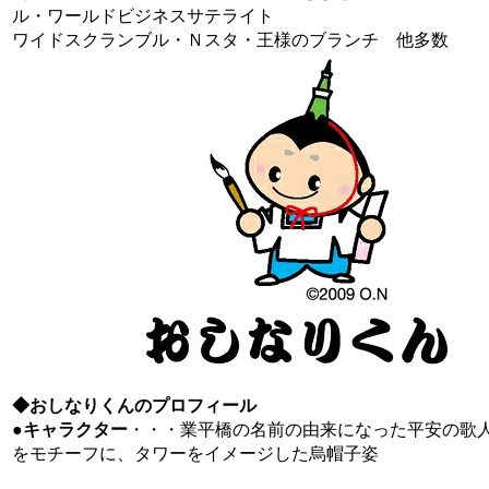
ル・ワールドビジネスサテライト
ワイドスクランブル・Ｎスタ・王様のブランチ 他多数
◆おしなりくんのプロフィール
●
キャラクター
・・・業平橋の名前の由来になった平安の歌
をモチーフに、タワーをイメージした烏帽子姿