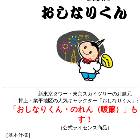
新東京タワー・東京スカイツリーのお膝元
押上・業平地区の人気キャラクター「おしなりくん」
「おしなりくん・のれん（暖簾）」
す！
（公式ライセンス商品）
［基本仕様］