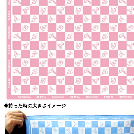
◆持った時の大きさイメージ