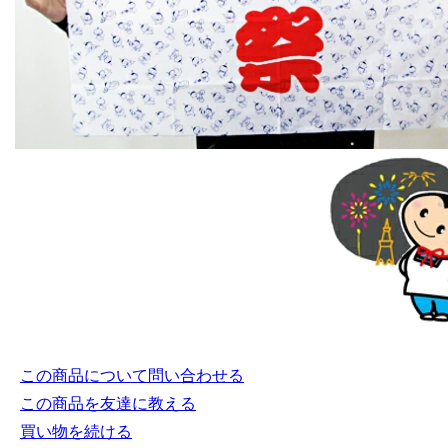
この商品について問い合わせる
この商品を友達に教える
買い物を続ける