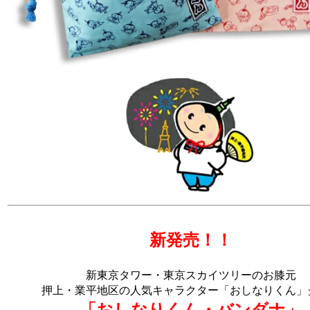
新発売！！
新東京タワー・東京スカイツリーのお膝元
押上・業平地区の人気キャラクター「おしなりくん」
「おしなりくん・バンダナ」