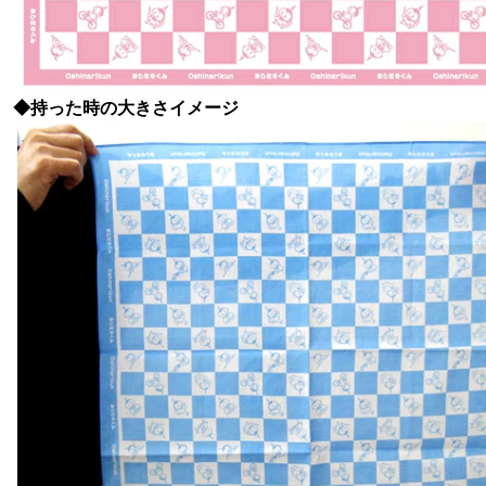
◆持った時の大きさイメージ