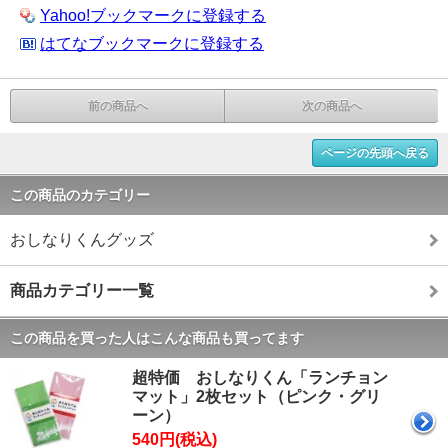
Yahoo!ブックマークに登録する
はてなブックマークに登録する
前の商品へ
次の商品へ
ページの先頭へ戻る
この商品のカテゴリー
おしなりくんグッズ
商品カテゴリー一覧
この商品を買った人はこんな商品も買ってます
超特価 おしなりくん「ランチョン
マット」2枚セット（ピンク・グリ
ーン）
540円(税込)