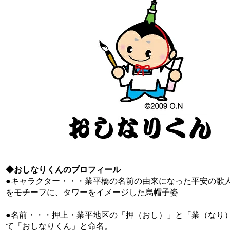
◆おしなりくんのプロフィール
●キャラクター・・・業平橋の名前の由来になった平安の歌
をモチーフに、タワーをイメージした烏帽子姿
●名前・・・押上・業平地区の「押（おし）」と「業（なり
て「おしなりくん」と命名。