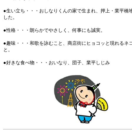
●生い立ち・・・おしなりくんの家で生まれ、押上・業平橋
した。
●性格・・・朗らかでやさしく、何事にも誠実。
●趣味・・・和歌を詠むこと、商店街にヒョコッと現れるネ
と。
●好きな食べ物・・・おいなり、団子、業平しじみ