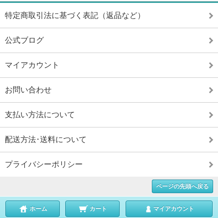
特定商取引法に基づく表記（返品など）
公式ブログ
マイアカウント
お問い合わせ
支払い方法について
配送方法･送料について
プライバシーポリシー
ページの先頭へ戻る
ホーム
カート
マイアカウント