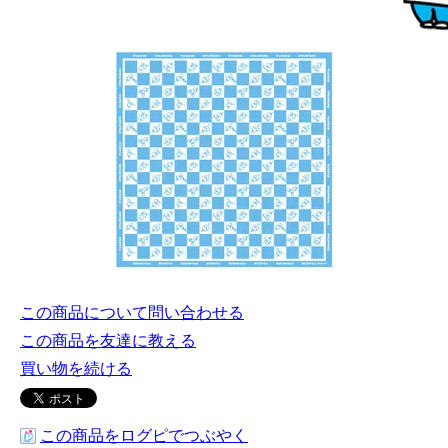
この商品について問い合わせる
この商品を友達に教える
買い物を続ける
この商品をログピでつぶやく