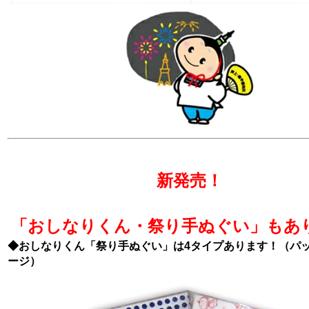
新発売！
「おしなりくん・祭り手ぬぐい」もあ
◆おしなりくん「祭り手ぬぐい」は4タイプあります！（パ
ージ）