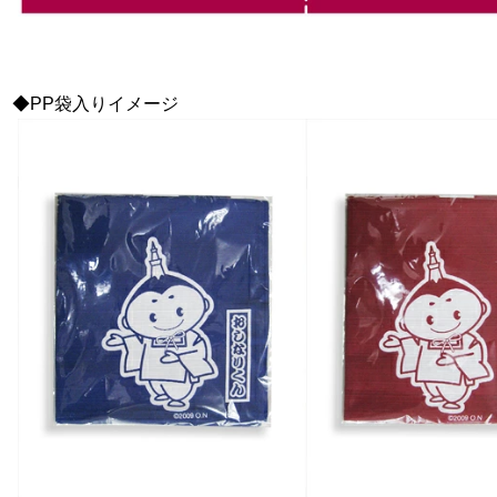
◆PP袋入りイメージ