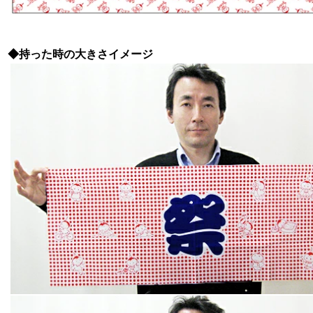
◆持った時の大きさイメージ