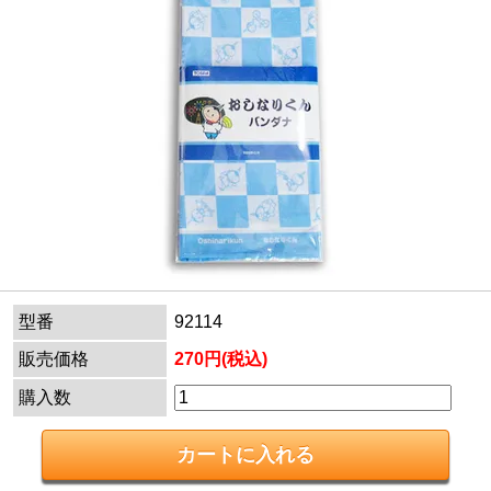
型番
92114
販売価格
270円(税込)
購入数