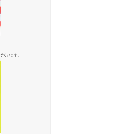
げています。