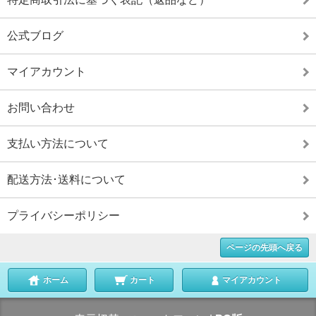
公式ブログ
マイアカウント
お問い合わせ
支払い方法について
配送方法･送料について
プライバシーポリシー
ページの先頭へ戻る
ホーム
カート
マイアカウント