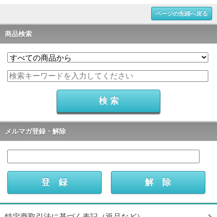
ページの先頭へ戻る
商品検索
メルマガ登録・解除
特定商取引法に基づく表記（返品など）