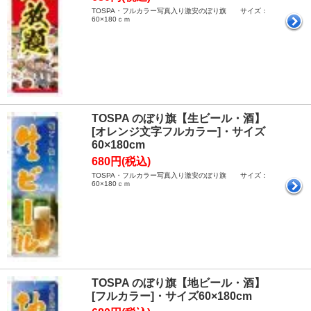
TOSPA・フルカラー写真入り激安のぼり旗 サイズ：
60×180ｃｍ
TOSPA のぼり旗【生ビール・酒】
[オレンジ文字フルカラー]・サイズ
60×180cm
680円(税込)
TOSPA・フルカラー写真入り激安のぼり旗 サイズ：
60×180ｃｍ
TOSPA のぼり旗【地ビール・酒】
[フルカラー]・サイズ60×180cm