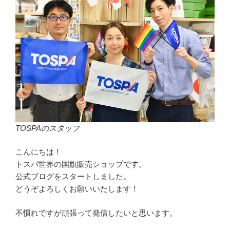
TOSPAのスタッフ
こんにちは！
トスパ世界の国旗販売ショップです。
公式ブログをスタートしました。
どうぞよろしくお願いいたします！
不慣れですが頑張って発信したいと思います。