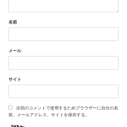
名前
メール
サイト
次回のコメントで使用するためブラウザーに自分の名
前、メールアドレス、サイトを保存する。