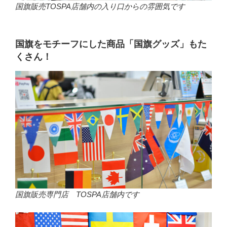
国旗販売TOSPA店舗内の入り口からの雰囲気です
国旗をモチーフにした商品「国旗グッズ」もた
くさん！
国旗販売専門店 TOSPA店舗内です