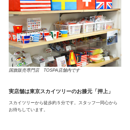
国旗販売専門店 TOSPA店舗内です
実店舗は東京スカイツリーのお膝元「押上」
スカイツリーから徒歩約５分です。スタッフ一同心から
お待ちしています。