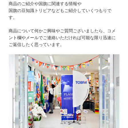
商品のご紹介や国旗に関連する情報や
国旗の豆知識トリビアなどもご紹介していくつもりで
す。
商品について何かご興味やご質問ございましたら、コメ
ント欄やメールでご連絡いただければ可能な限り迅速に
ご返信したく思っています。